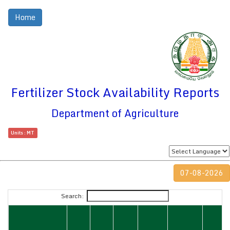
Home
Fertilizer Stock Availability Reports
Department of Agriculture
Units : MT
07-08-2026
Search: