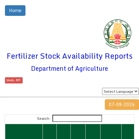
Home
Fertilizer Stock Availability Reports
Department of Agriculture
Units : MT
07-08-2026
Search: