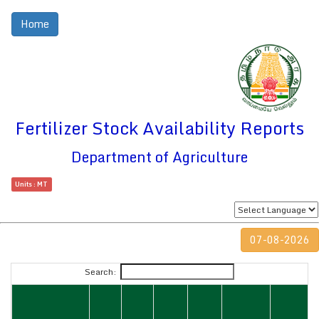
Home
Fertilizer Stock Availability Reports
Department of Agriculture
Units : MT
07-08-2026
Search: